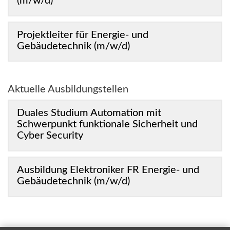
(m/w/d)
Projektleiter für Energie- und
Gebäudetechnik (m/w/d)
Aktuelle Ausbildungstellen
Duales Studium Automation mit
Schwerpunkt funktionale Sicherheit und
Cyber Security
Ausbildung Elektroniker FR Energie- und
Gebäudetechnik (m/w/d)