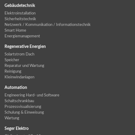
Gebäudetechnik
Elektroinstallation
Sicherheitstechnik
Netzwerk / Kommunikation / Informationstechnik
Smart Home
Energiemanagement
Regenerative Energien
Solartstrom Dach
Speicher
Reparatur und Wartung
Reinigung
Kleinwindanlagen
Automation
Engineering Hard- und Software
Schaltschrankbau
Prozessvisualisierung
Schulung & Einweisung
Wartung
Seger Elektro