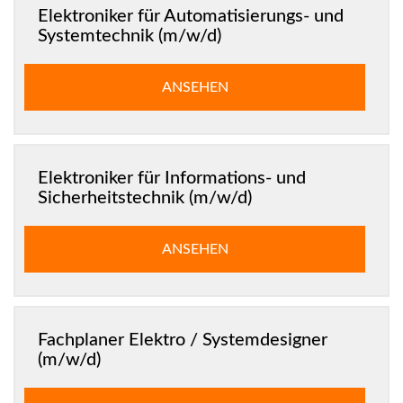
Elektroniker für Automatisierungs- und
Systemtechnik (m/w/d)
ANSEHEN
Elektroniker für Informations- und
Sicherheitstechnik (m/w/d)
ANSEHEN
Fachplaner Elektro / Systemdesigner
(m/w/d)