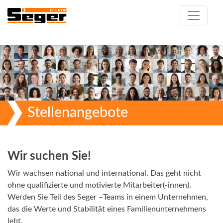
Stellenangebote
Wir suchen Sie!
Wir wachsen national und international. Das geht nicht
ohne qualifizierte und motivierte Mitarbeiter(-innen).
Werden Sie Teil des Seger –Teams in einem Unternehmen,
das die Werte und Stabilität eines Familienunternehmens
lebt.