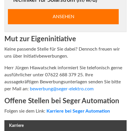
Techniker für Solarstrom (m/w/d)
ANSEHEN
Mut zur Eigeninitiative
Keine passende Stelle für Sie dabei? Dennoch freuen wir
uns über Initiativbewerbungen.
Herr Jürgen Hlawatschek informiert Sie telefonisch gerne
ausführlicher unter 07622 688 379 25. Ihre
aussagekräftigen Bewerbungsunterlagen senden Sie bitte
per Mail an:
bewerbung@seger-elektro.com
Offene Stellen bei Seger Automation
Folgen sie dem Link:
Karriere bei Seger Automation
Karriere