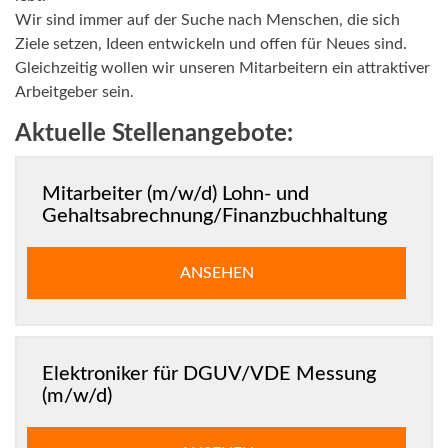
Wir sind immer auf der Suche nach Menschen, die sich
Ziele setzen, Ideen entwickeln und offen für Neues sind.
Gleichzeitig wollen wir unseren Mitarbeitern ein attraktiver
Arbeitgeber sein.
Aktuelle Stellenangebote:
Mitarbeiter (m/w/d) Lohn- und
Gehaltsabrechnung/Finanzbuchhaltung
ANSEHEN
Elektroniker für DGUV/VDE Messung
(m/w/d)