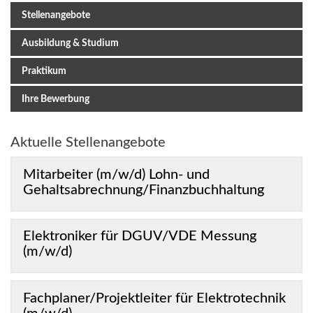
Stellenangebote
Ausbildung & Studium
Praktikum
Ihre Bewerbung
Aktuelle Stellenangebote
Mitarbeiter (m/w/d) Lohn- und
Gehaltsabrechnung/Finanzbuchhaltung
Elektroniker für DGUV/VDE Messung
(m/w/d)
Fachplaner/Projektleiter für Elektrotechnik