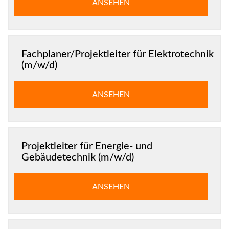
ANSEHEN
Fachplaner/Projektleiter für Elektrotechnik
(m/w/d)
ANSEHEN
Projektleiter für Energie- und
Gebäudetechnik (m/w/d)
ANSEHEN