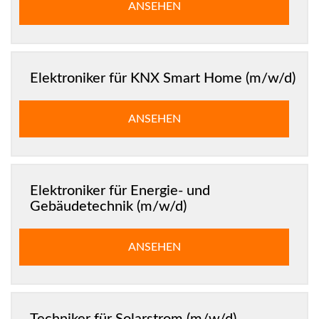
ANSEHEN
Elektroniker für KNX Smart Home (m/w/d)
ANSEHEN
Elektroniker für Energie- und
Gebäudetechnik (m/w/d)
ANSEHEN