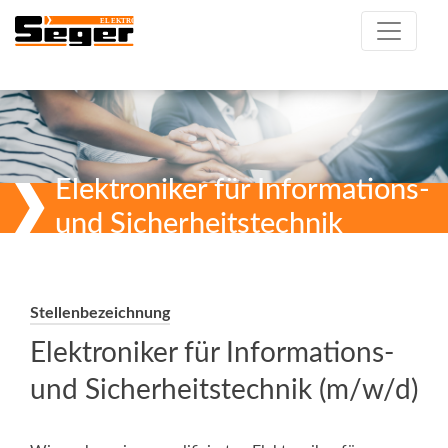
Elektroniker für Informations-
und Sicherheitstechnik
Stellenbezeichnung
Elektroniker für Informations-
und Sicherheitstechnik (m/w/d)