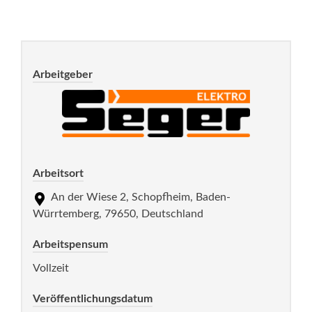
Arbeitgeber
Arbeitsort
An der Wiese 2, Schopfheim, Baden-
Würrtemberg, 79650, Deutschland
Arbeitspensum
Vollzeit
Veröffentlichungsdatum