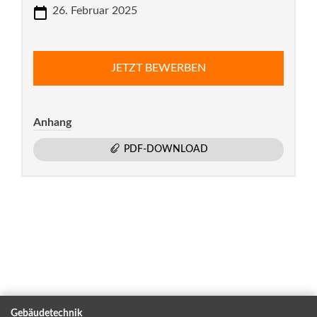
26. Februar 2025
JETZT BEWERBEN
Anhang
PDF-DOWNLOAD
Gebäudetechnik