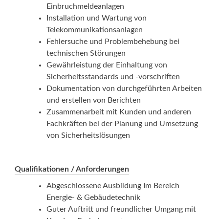
Einbruchmeldeanlagen
Installation und Wartung von
Telekommunikationsanlagen
Fehlersuche und Problembehebung bei
technischen Störungen
Gewährleistung der Einhaltung von
Sicherheitsstandards und -vorschriften
Dokumentation von durchgeführten Arbeiten
und erstellen von Berichten
Zusammenarbeit mit Kunden und anderen
Fachkräften bei der Planung und Umsetzung
von Sicherheitslösungen
Qualifikationen / Anforderungen
Abgeschlossene Ausbildung Im Bereich
Energie- & Gebäudetechnik
Guter Auftritt und freundlicher Umgang mit