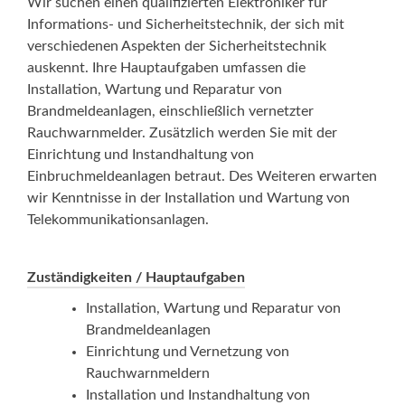
Wir suchen einen qualifizierten Elektroniker für
Informations- und Sicherheitstechnik, der sich mit
verschiedenen Aspekten der Sicherheitstechnik
auskennt. Ihre Hauptaufgaben umfassen die
Installation, Wartung und Reparatur von
Brandmeldeanlagen, einschließlich vernetzter
Rauchwarnmelder. Zusätzlich werden Sie mit der
Einrichtung und Instandhaltung von
Einbruchmeldeanlagen betraut. Des Weiteren erwarten
wir Kenntnisse in der Installation und Wartung von
Telekommunikationsanlagen.
Zuständigkeiten / Hauptaufgaben
Installation, Wartung und Reparatur von
Brandmeldeanlagen
Einrichtung und Vernetzung von
Rauchwarnmeldern
Installation und Instandhaltung von