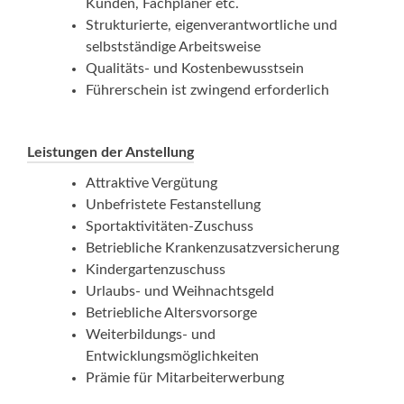
Kunden, Fachplaner etc.
Strukturierte, eigenverantwortliche und
selbstständige Arbeitsweise
Qualitäts- und Kostenbewusstsein
Führerschein ist zwingend erforderlich
Leistungen der Anstellung
Attraktive Vergütung
Unbefristete Festanstellung
Sportaktivitäten-Zuschuss
Betriebliche Krankenzusatzversicherung
Kindergartenzuschuss
Urlaubs- und Weihnachtsgeld
Betriebliche Altersvorsorge
Weiterbildungs- und
Entwicklungsmöglichkeiten
Prämie für Mitarbeiterwerbung