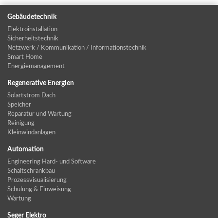
Gebäudetechnik
Elektroinstallation
Sicherheitstechnik
Netzwerk / Kommunikation / Informationstechnik
Smart Home
Energiemanagement
Regenerative Energien
Solartstrom Dach
Speicher
Reparatur und Wartung
Reinigung
Kleinwindanlagen
Automation
Engineering Hard- und Software
Schaltschrankbau
Prozessvisualisierung
Schulung & Einweisung
Wartung
Seger Elektro