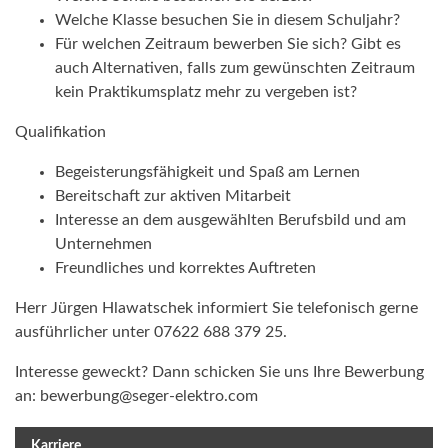
Welche Klasse besuchen Sie in diesem Schuljahr?
Für welchen Zeitraum bewerben Sie sich? Gibt es
auch Alternativen, falls zum gewünschten Zeitraum
kein Praktikumsplatz mehr zu vergeben ist?
Qualifikation
Begeisterungsfähigkeit und Spaß am Lernen
Bereitschaft zur aktiven Mitarbeit
Interesse an dem ausgewählten Berufsbild und am
Unternehmen
Freundliches und korrektes Auftreten
Herr Jürgen Hlawatschek informiert Sie telefonisch gerne
ausführlicher unter 07622 688 379 25.
Interesse geweckt? Dann schicken Sie uns Ihre Bewerbung
an: bewerbung@seger-elektro.com
Karriere