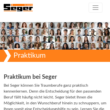
Praktikum
Praktikum bei Seger
Bei Seger können Sie Traumberufe ganz praktisch
kennenlernen. Denn die Entscheidung für den passenden
Beruf fällt häufig nicht leicht. Seger bietet Ihnen die
Möglichkeit, in den Wunschberuf hinein zu schnuppern, um
Ihnen somit eine Entscheidungshilfe zu sein. Lernen Sie die