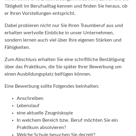
Tätigkeit im Berufsalltag kennen und finden Sie heraus, ob
er Ihren Vorstellungen entspricht.
Dabei probieren nicht nur Sie Ihren Traumberuf aus und
erhalten wertvolle Einblicke in unser Unternehmen,
sondern lernen auch viel über Ihre eigenen Stärken und
Fähigkeiten.
Zum Abschluss erhalten Sie eine schriftliche Bestätigung
über das Praktikum, die Sie später Ihrer Bewerbung um
einen Ausbildungsplatz beifügen können.
Eine Bewerbung sollte Folgendes beinhalten:
Anschreiben
Lebenslauf
eine aktuelle Zeugniskopie
In welchem Bereich bzw. Beruf möchten Sie ein
Praktikum absolvieren?
Welche Schule besuchen Sie derzeit?