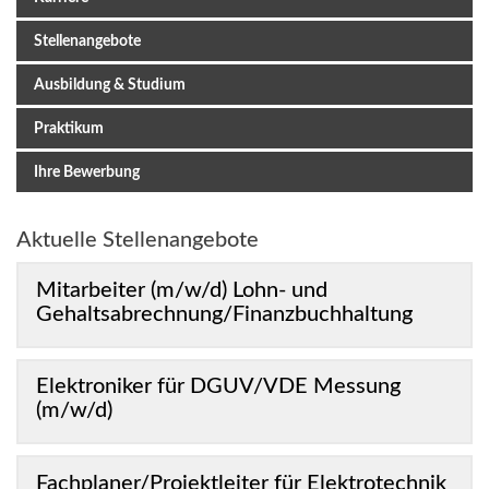
Stellenangebote
Ausbildung & Studium
Praktikum
Ihre Bewerbung
Aktuelle Stellenangebote
Mitarbeiter (m/w/d) Lohn- und
Gehaltsabrechnung/Finanzbuchhaltung
Elektroniker für DGUV/VDE Messung
(m/w/d)
Fachplaner/Projektleiter für Elektrotechnik