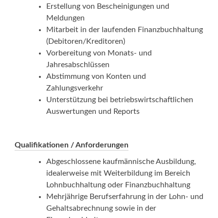
Erstellung von Bescheinigungen und
Meldungen
Mitarbeit in der laufenden Finanzbuchhaltung
(Debitoren/Kreditoren)
Vorbereitung von Monats- und
Jahresabschlüssen
Abstimmung von Konten und
Zahlungsverkehr
Unterstützung bei betriebswirtschaftlichen
Auswertungen und Reports
Qualifikationen / Anforderungen
Abgeschlossene kaufmännische Ausbildung,
idealerweise mit Weiterbildung im Bereich
Lohnbuchhaltung oder Finanzbuchhaltung
Mehrjährige Berufserfahrung in der Lohn- und
Gehaltsabrechnung sowie in der