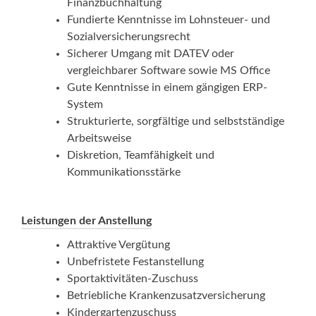
Finanzbuchhaltung
Fundierte Kenntnisse im Lohnsteuer- und
Sozialversicherungsrecht
Sicherer Umgang mit DATEV oder
vergleichbarer Software sowie MS Office
Gute Kenntnisse in einem gängigen ERP-
System
Strukturierte, sorgfältige und selbstständige
Arbeitsweise
Diskretion, Teamfähigkeit und
Kommunikationsstärke
Leistungen der Anstellung
Attraktive Vergütung
Unbefristete Festanstellung
Sportaktivitäten-Zuschuss
Betriebliche Krankenzusatzversicherung
Kindergartenzuschuss