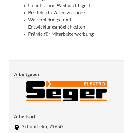
Urlaubs- und Weihnachtsgeld
Betriebliche Altersvorsorge
Weiterbildungs- und
Entwicklungsmöglichkeiten
Prämie für Mitarbeiterwerbung
Arbeitgeber
Arbeitsort
Schopfheim, 79650