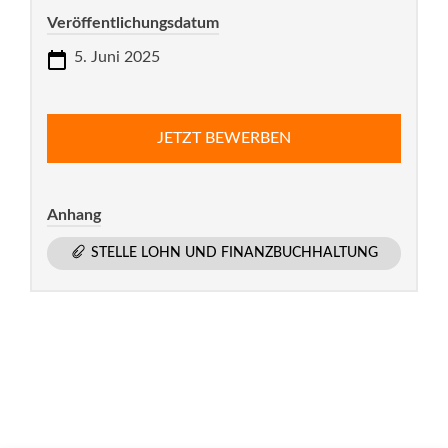
Veröffentlichungsdatum
5. Juni 2025
JETZT BEWERBEN
Anhang
STELLE LOHN UND FINANZBUCHHALTUNG